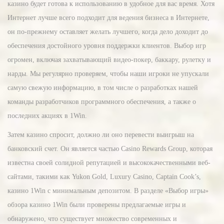
казино будет готова к использованию в удобное для вас время. Хотя
Интернет лучше всего подходит для ведения бизнеса в Интернете,
он по-прежнему оставляет желать лучшего, когда дело доходит до
обеспечения достойного уровня поддержки клиентов. Выбор игр
огромен, включая захватывающий видео-покер, баккару, рулетку и
нарды. Мы регулярно проверяем, чтобы наши игроки не упускали
самую свежую информацию, в том числе о разработках нашей
команды разработчиков программного обеспечения, а также о
последних акциях в 1Win.
Затем казино спросит, должно ли оно перевести выигрыш на
банковский счет. Он является частью Casino Rewards Group, которая
известна своей солидной репутацией и высококачественными веб-
сайтами, такими как Yukon Gold, Luxury Casino, Captain Cook’s,
казино 1Win с минимальным депозитом. В разделе «Выбор игры»
обзора казино 1Win были проверены предлагаемые игры и
обнаружено, что существует множество современных и