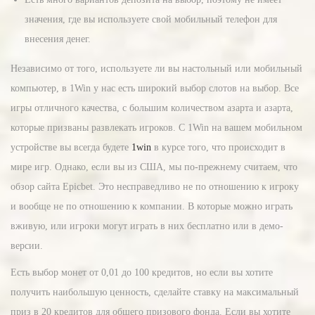
значения, где вы используете свой мобильный телефон для
внесения денег.
Независимо от того, используете ли вы настольный или мобильный
компьютер, в 1Win у нас есть широкий выбор слотов на выбор. Все
игры отличного качества, с большим количеством азарта и азарта,
которые призваны развлекать игроков. С 1Win на вашем мобильном
устройстве вы всегда будете
1win
в курсе того, что происходит в
мире игр. Однако, если вы из США, мы по-прежнему считаем, что
обзор сайта Epicbet. Это несправедливо не по отношению к игроку
и вообще не по отношению к компании. В которые можно играть
вживую, или игроки могут играть в них бесплатно или в демо-
версии.
Есть выбор монет от 0,01 до 100 кредитов, но если вы хотите
получить наибольшую ценность, сделайте ставку на максимальный
приз в 20 кредитов для общего призового фонда. Если вы хотите