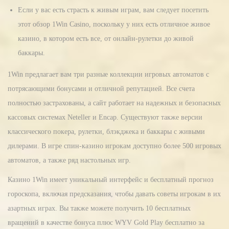
Если у вас есть страсть к живым играм, вам следует посетить
этот обзор 1Win Casino, поскольку у них есть отличное живое
казино, в котором есть все, от онлайн-рулетки до живой
баккары.
1Win предлагает вам три разные коллекции игровых автоматов с
потрясающими бонусами и отличной репутацией. Все счета
полностью застрахованы, а сайт работает на надежных и безопасных
кассовых системах Neteller и Encap. Существуют также версии
классического покера, рулетки, блэкджека и баккары с живыми
дилерами. В игре спин-казино игрокам доступно более 500 игровых
автоматов, а также ряд настольных игр.
Казино 1Win имеет уникальный интерфейс и бесплатный прогноз
гороскопа, включая предсказания, чтобы давать советы игрокам в их
азартных играх. Вы также можете получить 10 бесплатных
вращений в качестве бонуса плюс WYV Gold Play бесплатно за