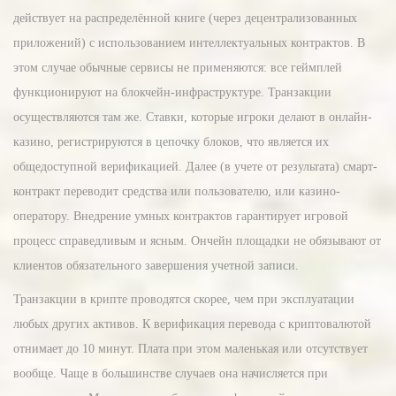
действует на распределённой книге (через децентрализованных
приложений) с использованием интеллектуальных контрактов. В
этом случае обычные сервисы не применяются: все геймплей
функционируют на блокчейн-инфраструктуре. Транзакции
осуществляются там же. Ставки, которые игроки делают в онлайн-
казино, регистрируются в цепочку блоков, что является их
общедоступной верификацией. Далее (в учете от результата) смарт-
контракт переводит средства или пользователю, или казино-
оператору. Внедрение умных контрактов гарантирует игровой
процесс справедливым и ясным. Ончейн площадки не обязывают от
клиентов обязательного завершения учетной записи.
Транзакции в крипте проводятся скорее, чем при эксплуатации
любых других активов. К верификация перевода с криптовалютой
отнимает до 10 минут. Плата при этом маленькая или отсутствует
вообще. Чаще в большинстве случаев она начисляется при