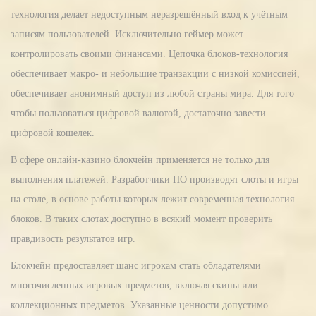
технология делает недоступным неразрешённый вход к учётным
записям пользователей. Исключительно геймер может
контролировать своими финансами. Цепочка блоков-технология
обеспечивает макро- и небольшие транзакции с низкой комиссией,
обеспечивает анонимный доступ из любой страны мира. Для того
чтобы пользоваться цифровой валютой, достаточно завести
цифровой кошелек.
В сфере онлайн-казино блокчейн применяется не только для
выполнения платежей. Разработчики ПО производят слоты и игры
на столе, в основе работы которых лежит современная технология
блоков. В таких слотах доступно в всякий момент проверить
правдивость результатов игр.
Блокчейн предоставляет шанс игрокам стать обладателями
многочисленных игровых предметов, включая скины или
коллекционных предметов. Указанные ценности допустимо