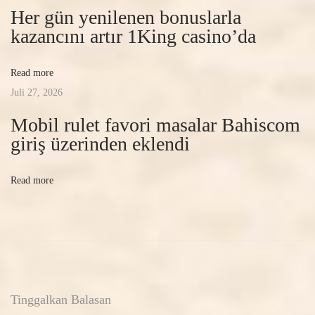
е
Her gün yenilenen bonuslarla
р
kazancını artır 1King casino’da
е
д
Read more
о
Juli 27, 2026
в
Mobil rulet favori masalar Bahiscom
ы
giriş üzerinden eklendi
е
т
Read more
е
х
н
и
к
и
Tinggalkan Balasan
п