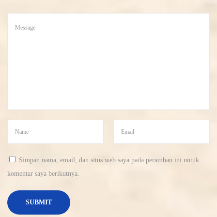
р
е
о
б
р
а
з
у
ю
т
п
р
Simpan nama, email, dan situs web saya pada peramban ini untuk
о
komentar saya berikutnya.
с
т
р