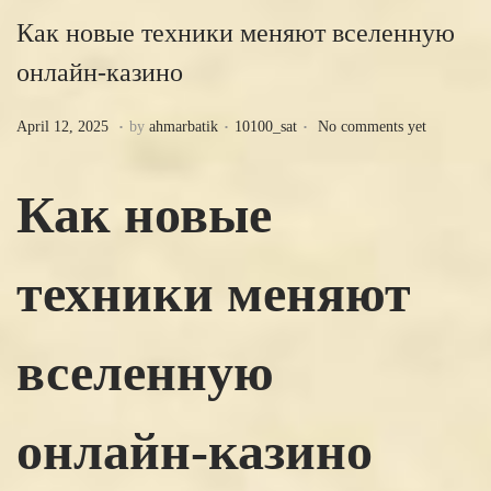
Как новые техники меняют вселенную
онлайн-казино
.
.
.
P
A
P
April 12, 2025
by
ahmarbatik
10100_sat
No comments yet
o
p
o
s
r
s
Как новые
t
i
t
e
l
e
техники меняют
d
1
d
o
4
i
n
,
n
вселенную
2
0
онлайн-казино
2
5