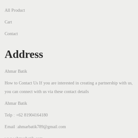
х
All Product
к
а
Cart
з
Contact
и
н
Address
о
К
Ahmar Batik
а
к
How to Contact Us If you are interested in creating a partnership with us,
и
you can connect with us via these contact details
г
Ahmar Batik
р
Telp : +62 81904164180
а
т
Email :ahmarbatik789@gmail.com
ь