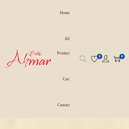
Home
All
Product
0
0
Cart
Contact