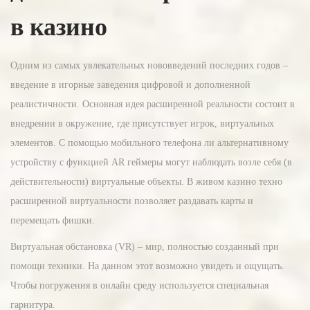
в казино
Одним из самых увлекательных нововведений последних годов –
введение в игорные заведения цифровой и дополненной
реалистичности. Основная идея расширенной реальности состоит в
внедрении в окружение, где присутствует игрок, виртуальных
элементов. С помощью мобильного телефона ли альтернативному
устройству с функцией AR геймеры могут наблюдать возле себя (в
действительности) виртуальные объекты. В живом казино техно
расширенной виртуальности позволяет раздавать карты и
перемещать фишки.
Виртуальная обстановка (VR) – мир, полностью созданный при
помощи техники. На данном этот возможно увидеть и ощущать.
Чтобы погружения в онлайн среду используется специальная
гарнитура.