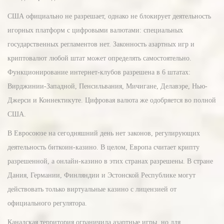
США официально не разрешает, однако не блокирует деятельность
игорных платформ с цифровыми валютами: специальных
государственных регламентов нет. Законность азартных игр и
криптовалют любой штат может определять самостоятельно.
Функционирование интернет-клубов разрешена в 6 штатах:
Вирджинии-Западной, Пенсильвания, Мичигане, Делавэре, Нью-
Джерси и Коннектикуте. Цифровая валюта же одобряется во полной
США.
В Евросоюзе на сегодняшний день нет законов, регулирующих
деятельность биткоин-казино. В целом, Европа считает крипту
разрешенной, а онлайн-казино в этих странах разрешены. В стране
Дания, Германии, Финляндии и Эстонской Республике могут
действовать только виртуальные казино с лицензией от
официального регулятора.
Канадская территория ограничила азартные игры, но для