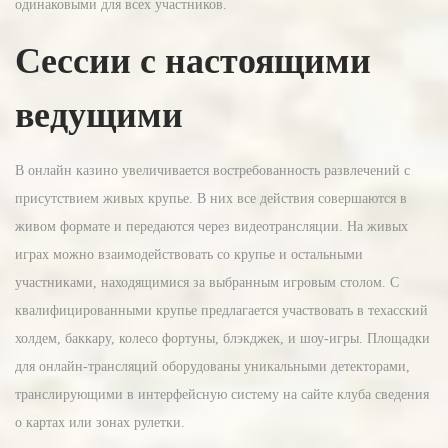
одинаковыми для всех участников.
Сессии с настоящими
ведущими
В онлайн казино увеличивается востребованность развлечений с
присутствием живых крупье. В них все действия совершаются в
живом формате и передаются через видеотрансляции. На живых
играх можно взаимодействовать со крупье и остальными
участниками, находящимися за выбранным игровым столом. С
квалифицированными крупье предлагается участвовать в техасский
холдем, баккару, колесо фортуны, блэкджек, и шоу-игры. Площадки
для онлайн-трансляций оборудованы уникальными детекторами,
транслирующими в интерфейсную систему на сайте клуба сведения
о картах или зонах рулетки.