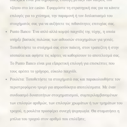
τζόγου στο ice casino. Εφαρμόστε τη στρατηγική σας για να κάνετε
επιλογές για το χτύπημα, την παραμονή ή τον διπλασιασμό του
στοιχήματός σας για να αυξήσετε τις πιθανότητες επιτυχίας σας.
Punto Banco: Ένα απλό αλλά κομψό παιχνίδι| της τύχης, η οποία
υπήρξε βασικός πυλώνας των αιθουσών στοιχημάτων για γενιές.
Τοποθετήστε το στοίχημά σας στον παίκτη, στον τραπεζίτη ή στην
ισοπαλία και αφήστε τις κάρτες να καθορίσουν το αποτέλεσμά σας.
Το Punto Banco είναι μια εξαιρετική επιλογή για επισκέπτες που
τους αρέσει το γρήγορο, εύκολο παιχνίδι.
Ρουλέτα: Τοποθετήστε τα στοιχήματά σας και παρακολουθήστε τον
περιστρεφόμενο τροχό για απροσδόκητα αποτελέσματα. Με έναν
συνδυασμό δυνατοτήτων στοιχηματισμού, συμπεριλαμβανομένων
των επιλογών αριθμών, των επιλογών χρωμάτων ή των τμημάτων του
τροχού, η ρουλέτα προσφέρει συνεχή ψυχαγωγία. Θα σταματήσει η
μπίλια του τροχού στον αριθμό που επιλέξατε;