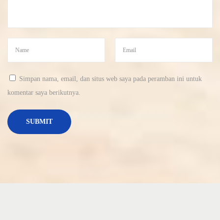
т
-
к
а
з
и
Simpan nama, email, dan situs web saya pada peramban ini untuk
н
komentar saya berikutnya.
о
с
б
о
н
у
с
а
м