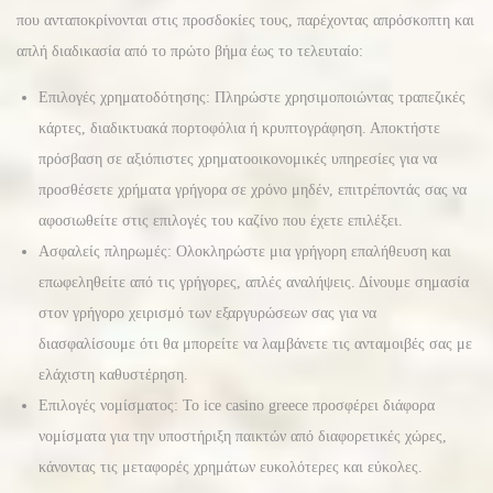
που ανταποκρίνονται στις προσδοκίες τους, παρέχοντας απρόσκοπτη και
απλή διαδικασία από το πρώτο βήμα έως το τελευταίο:
Επιλογές χρηματοδότησης: Πληρώστε χρησιμοποιώντας τραπεζικές
κάρτες, διαδικτυακά πορτοφόλια ή κρυπτογράφηση. Αποκτήστε
πρόσβαση σε αξιόπιστες χρηματοοικονομικές υπηρεσίες για να
προσθέσετε χρήματα γρήγορα σε χρόνο μηδέν, επιτρέποντάς σας να
αφοσιωθείτε στις επιλογές του καζίνο που έχετε επιλέξει.
Ασφαλείς πληρωμές: Ολοκληρώστε μια γρήγορη επαλήθευση και
επωφεληθείτε από τις γρήγορες, απλές αναλήψεις. Δίνουμε σημασία
στον γρήγορο χειρισμό των εξαργυρώσεων σας για να
διασφαλίσουμε ότι θα μπορείτε να λαμβάνετε τις ανταμοιβές σας με
ελάχιστη καθυστέρηση.
Επιλογές νομίσματος: Το ice casino greece προσφέρει διάφορα
νομίσματα για την υποστήριξη παικτών από διαφορετικές χώρες,
κάνοντας τις μεταφορές χρημάτων ευκολότερες και εύκολες.