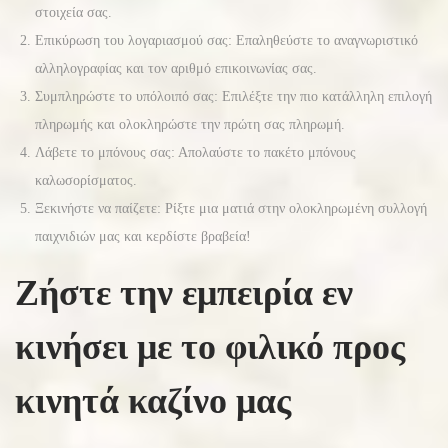
στοιχεία σας.
Επικύρωση του λογαριασμού σας: Επαληθεύστε το αναγνωριστικό
αλληλογραφίας και τον αριθμό επικοινωνίας σας.
Συμπληρώστε το υπόλοιπό σας: Επιλέξτε την πιο κατάλληλη επιλογή
πληρωμής και ολοκληρώστε την πρώτη σας πληρωμή.
Λάβετε το μπόνους σας: Απολαύστε το πακέτο μπόνους
καλωσορίσματος.
Ξεκινήστε να παίζετε: Ρίξτε μια ματιά στην ολοκληρωμένη συλλογή
παιχνιδιών μας και κερδίστε βραβεία!
Ζήστε την εμπειρία εν
κινήσει με το φιλικό προς
κινητά καζίνο μας