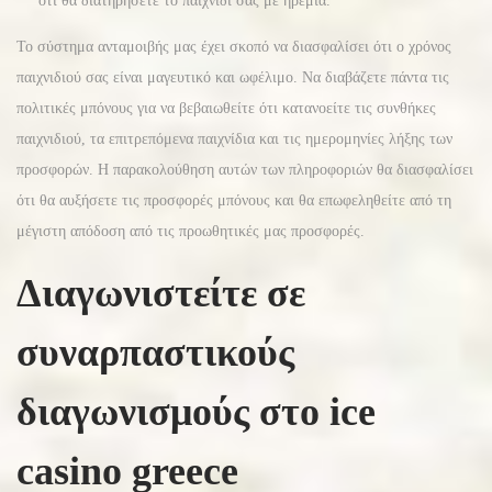
ότι θα διατηρήσετε το παιχνίδι σας με ηρεμία.
Το σύστημα ανταμοιβής μας έχει σκοπό να διασφαλίσει ότι ο χρόνος
παιχνιδιού σας είναι μαγευτικό και ωφέλιμο. Να διαβάζετε πάντα τις
πολιτικές μπόνους για να βεβαιωθείτε ότι κατανοείτε τις συνθήκες
παιχνιδιού, τα επιτρεπόμενα παιχνίδια και τις ημερομηνίες λήξης των
προσφορών. Η παρακολούθηση αυτών των πληροφοριών θα διασφαλίσει
ότι θα αυξήσετε τις προσφορές μπόνους και θα επωφεληθείτε από τη
μέγιστη απόδοση από τις προωθητικές μας προσφορές.
Διαγωνιστείτε σε
συναρπαστικούς
διαγωνισμούς στο ice
casino greece