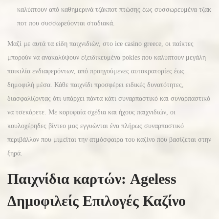
καλύπτουν από καθημερινά τζάκποτ πτώσης έως συσσωρευμένα τζακ
ποτ που συσσωρεύονται σταδιακά.
Μαζί με αυτά τα είδη παιχνιδιών, στο ice casino greece, οι παίκτες
μπορούν να ανακαλύψουν εξειδικευμένα pokies που καλύπτουν μεγάλη
ποικιλία ενδιαφερόντων, από προηγούμενες αυτοκρατορίες έως
δημοφιλή μέσα. Κάθε παιχνίδι προσφέρει ειδικές δυνατότητες,
διασφαλίζοντας ότι υπάρχει πάντα κάτι συναρπαστικό και συναρπαστικό
να τσεκάρετε. Με κορυφαία σχέδια και ήχους παιχνιδιών, οι
κουλοχέρηδες βίντεο μας εγγυώνται ένα πλήρως συναρπαστικό
περιβάλλον που μιμείται την ατμόσφαιρα του καζίνο που βασίζεται στην
ξηρά.
Παιχνίδια καρτών: Ageless
Δημοφιλείς Επιλογές Καζίνο