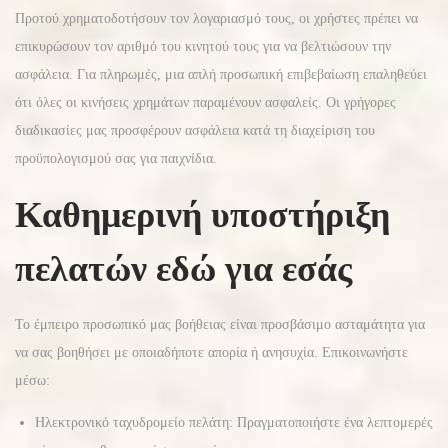
Προτού χρηματοδοτήσουν τον λογαριασμό τους, οι χρήστες πρέπει να
επικυρώσουν τον αριθμό του κινητού τους για να βελτιώσουν την
ασφάλεια. Για πληρωμές, μια απλή προσωπική επιβεβαίωση επαληθεύει
ότι όλες οι κινήσεις χρημάτων παραμένουν ασφαλείς. Οι γρήγορες
διαδικασίες μας προσφέρουν ασφάλεια κατά τη διαχείριση του
προϋπολογισμού σας για παιχνίδια.
Καθημερινή υποστήριξη
πελατών εδώ για εσάς
Το έμπειρο προσωπικό μας βοήθειας είναι προσβάσιμο ασταμάτητα για
να σας βοηθήσει με οποιαδήποτε απορία ή ανησυχία. Επικοινωνήστε
μέσω:
Ηλεκτρονικό ταχυδρομείο πελάτη: Πραγματοποιήστε ένα λεπτομερές