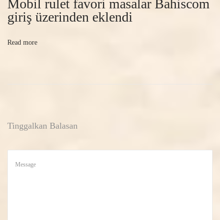
Mobil rulet favori masalar Bahiscom
м
giriş üzerinden eklendi
ы
е
Read more
л
у
ч
ш
и
е
Tinggalkan Balasan
и
н
т
е
р
н
е