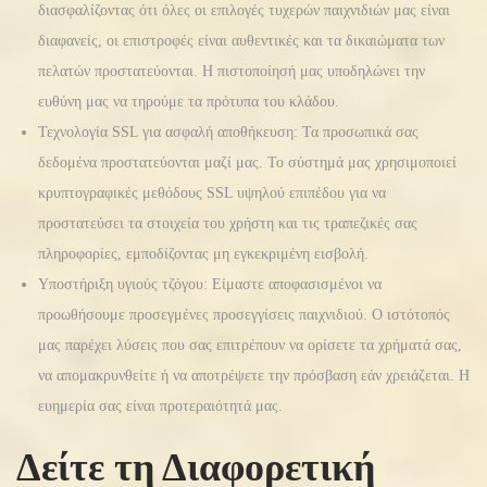
διασφαλίζοντας ότι όλες οι επιλογές τυχερών παιχνιδιών μας είναι
διαφανείς, οι επιστροφές είναι αυθεντικές και τα δικαιώματα των
πελατών προστατεύονται. Η πιστοποίησή μας υποδηλώνει την
ευθύνη μας να τηρούμε τα πρότυπα του κλάδου.
Τεχνολογία SSL για ασφαλή αποθήκευση: Τα προσωπικά σας
δεδομένα προστατεύονται μαζί μας. Το σύστημά μας χρησιμοποιεί
κρυπτογραφικές μεθόδους SSL υψηλού επιπέδου για να
προστατεύσει τα στοιχεία του χρήστη και τις τραπεζικές σας
πληροφορίες, εμποδίζοντας μη εγκεκριμένη εισβολή.
Υποστήριξη υγιούς τζόγου: Είμαστε αποφασισμένοι να
προωθήσουμε προσεγμένες προσεγγίσεις παιχνιδιού. Ο ιστότοπός
μας παρέχει λύσεις που σας επιτρέπουν να ορίσετε τα χρήματά σας,
να απομακρυνθείτε ή να αποτρέψετε την πρόσβαση εάν χρειάζεται. Η
ευημερία σας είναι προτεραιότητά μας.
Δείτε τη Διαφορετική