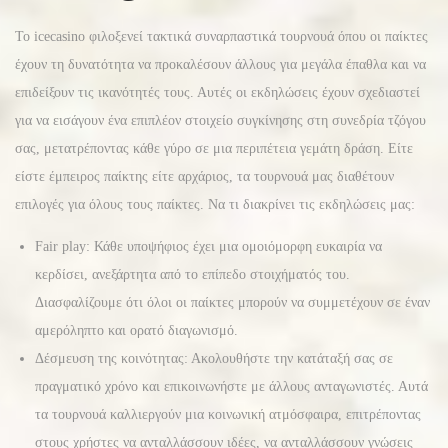
Το icecasino φιλοξενεί τακτικά συναρπαστικά τουρνουά όπου οι παίκτες
έχουν τη δυνατότητα να προκαλέσουν άλλους για μεγάλα έπαθλα και να
επιδείξουν τις ικανότητές τους. Αυτές οι εκδηλώσεις έχουν σχεδιαστεί
για να εισάγουν ένα επιπλέον στοιχείο συγκίνησης στη συνεδρία τζόγου
σας, μετατρέποντας κάθε γύρο σε μια περιπέτεια γεμάτη δράση. Είτε
είστε έμπειρος παίκτης είτε αρχάριος, τα τουρνουά μας διαθέτουν
επιλογές για όλους τους παίκτες. Να τι διακρίνει τις εκδηλώσεις μας:
Fair play: Κάθε υποψήφιος έχει μια ομοιόμορφη ευκαιρία να
κερδίσει, ανεξάρτητα από το επίπεδο στοιχήματός του.
Διασφαλίζουμε ότι όλοι οι παίκτες μπορούν να συμμετέχουν σε έναν
αμερόληπτο και ορατό διαγωνισμό.
Δέσμευση της κοινότητας: Ακολουθήστε την κατάταξή σας σε
πραγματικό χρόνο και επικοινωνήστε με άλλους ανταγωνιστές. Αυτά
τα τουρνουά καλλιεργούν μια κοινωνική ατμόσφαιρα, επιτρέποντας
στους χρήστες να ανταλλάσσουν ιδέες, να ανταλλάσσουν γνώσεις