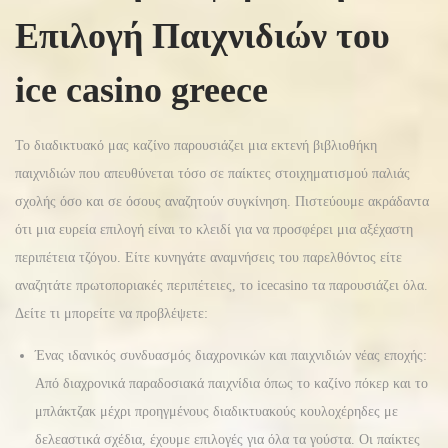
Επιλογή Παιχνιδιών του
ice casino greece
Το διαδικτυακό μας καζίνο παρουσιάζει μια εκτενή βιβλιοθήκη
παιχνιδιών που απευθύνεται τόσο σε παίκτες στοιχηματισμού παλιάς
σχολής όσο και σε όσους αναζητούν συγκίνηση. Πιστεύουμε ακράδαντα
ότι μια ευρεία επιλογή είναι το κλειδί για να προσφέρει μια αξέχαστη
περιπέτεια τζόγου. Είτε κυνηγάτε αναμνήσεις του παρελθόντος είτε
αναζητάτε πρωτοποριακές περιπέτειες, το icecasino τα παρουσιάζει όλα.
Δείτε τι μπορείτε να προβλέψετε:
Ένας ιδανικός συνδυασμός διαχρονικών και παιχνιδιών νέας εποχής:
Από διαχρονικά παραδοσιακά παιχνίδια όπως το καζίνο πόκερ και το
μπλάκτζακ μέχρι προηγμένους διαδικτυακούς κουλοχέρηδες με
δελεαστικά σχέδια, έχουμε επιλογές για όλα τα γούστα. Οι παίκτες