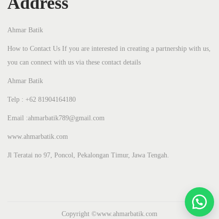
Address
о
д
Ahmar Batik
ы
в
How to Contact Us If you are interested in creating a partnership with us,
х
you can connect with us via these contact details
о
Ahmar Batik
д
Telp : +62 81904164180
а
в
Email :ahmarbatik789@gmail.com
и
www.ahmarbatik.com
н
Jl Teratai no 97, Poncol, Pekalongan Timur, Jawa Tengah.
т
е
р
н
е
Copyright ©www.ahmarbatik.com