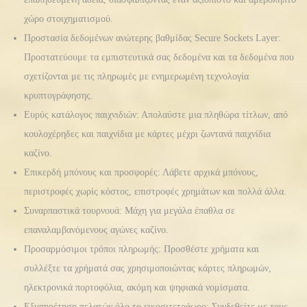
5
χώρο στοιχηματισμού.
Προστασία δεδομένων ανώτερης βαθμίδας Secure Sockets Layer:
Προστατεύουμε τα εμπιστευτικά σας δεδομένα και τα δεδομένα που
σχετίζονται με τις πληρωμές με ενημερωμένη τεχνολογία
κρυπτογράφησης.
Ευρύς κατάλογος παιχνιδιών: Απολαύστε μια πληθώρα τίτλων, από
κουλοχέρηδες και παιχνίδια με κάρτες μέχρι ζωντανά παιχνίδια
καζίνο.
Επικερδή μπόνους και προσφορές: Λάβετε αρχικά μπόνους,
περιστροφές χωρίς κόστος, επιστροφές χρημάτων και πολλά άλλα.
Συναρπαστικά τουρνουά: Μάχη για μεγάλα έπαθλα σε
επαναλαμβανόμενους αγώνες καζίνο.
Προσαρμόσιμοι τρόποι πληρωμής: Προσθέστε χρήματα και
συλλέξτε τα χρήματά σας χρησιμοποιώντας κάρτες πληρωμών,
ηλεκτρονικά πορτοφόλια, ακόμη και ψηφιακά νομίσματα.
Εξυπηρέτηση πελατών όλο το εικοσιτετράωρο: Συνδεθείτε με τους