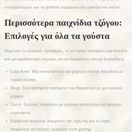
στοιχηματισμού σαν να ήσασταν σωματικά στα τραπέζια του καζίνο.
Περισσότερα παιχνίδια τζόγου:
Επιλογές για όλα τα γούστα
Πέρα από τις κλασικές προσφορές, το ice casino προσφέρει μια ποικιλία
από μη παραδοσιακές επιλογές για να εξασφαλίσει συνεχή διασκέδαση:
Lotto Keno: Μια συναρπαστική και γρήγορη επιλογή παιχνιδιού με
τυχαία επιλογή.
Bingo: Ένα αγαπημένο αγαπημένο των θαυμαστών με μια ποικιλία
μορφών.
Ξυστό: Επιλογές παιχνιδιών με γρήγορο αποτέλεσμα για γρήγορες
συγκινήσεις.
Εκρηκτικά παιχνίδια: Δοκιμάστε την τύχη σας και τη λήψη
αποφάσεων σε επιλογές γρήγορου crash gaming.