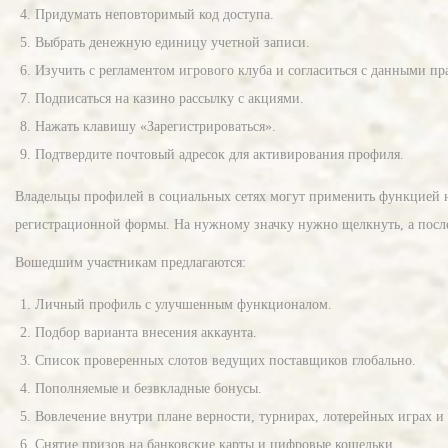
Придумать неповторимый код доступа.
Выбрать денежную единицу учетной записи.
Изучить с регламентом игрового клуба и согласиться с данными пр
Подписаться на казино рассылку с акциями.
Нажать клавишу «Зарегистрироваться».
Подтвердите почтовый адресок для активирования профиля.
Владельцы профилей в социальных сетях могут применить функцией н
регистрационной формы. На нужному значку нужно щелкнуть, а посл
Вошедшим участникам предлагаются:
Личный профиль с улучшенным функционалом.
Подбор варианта внесения аккаунта.
Список проверенных слотов ведущих поставщиков глобально.
Пополняемые и безвкладные бонусы.
Вовлечение внутри плане верности, турнирах, лотерейных играх и
Снятие призов на банковские карты и цифровые кошельки.