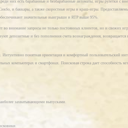
реди них есть барабанные и безбарабанные автоматы, игры рулетки с вн
 Сикбо, и баккары, а также скоростные игры и краш-игры. Предоставля
обеспечивают значительные выигрыши и RTP выше 95%.
 во внимание запросы не только постоянных клиентов, но и свежих игр
вуют депозитные и без пополнения счета вознаграждения, возвращается
ы. Интуитивно понятная ориентация и комфортный пользовательский ин
альных компьютерах и смартфонах. Поисковая строка дает способность 
наиболее захватывающими выпусками.
исковики.