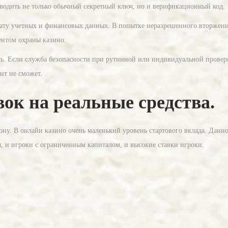
вводить не только обычный секретный ключ, но и верификационный код.
ату учетных и финансовых данных. В попытке неразрешенного вторжения,
нтом охраны казино.
пись. Если служба безопасности при рутинной или индивидуальной прове
нт не сможет.
вок на реальные средства.
 кону. В онлайн казино очень маленький уровень стартового вклада. Да
, и игроки с ограниченным капиталом, и высокие ставки игроки.