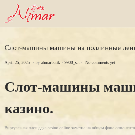
Слот-машины машины на подлинные деньг
.
.
.
P
A
P
April 25, 2025
by
ahmarbatik
9900_sat
No comments yet
o
p
o
s
r
s
Слот-машины машин
t
i
t
e
l
e
казино.
d
2
d
o
8
i
n
,
n
Виртуальная площадка casino online заметна на общем фоне оппоненто
2