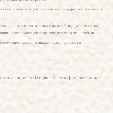
нежные обязательства для посетителями, поддерживает требования
икации, хранится на закрытых серверах. Вход к данным имеют
ронним, используются для получения экономической прибыли.
истему относительно несанкционированного входа и
вателям в возрасте от 18 годиков. С целью сформировать аккаунт,