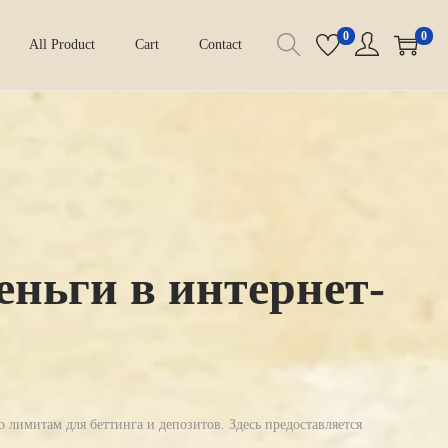
0
0
All Product
Cart
Contact
ньги в интернет-
 лимитам для беттинга и депозитов. Здесь предоставляется