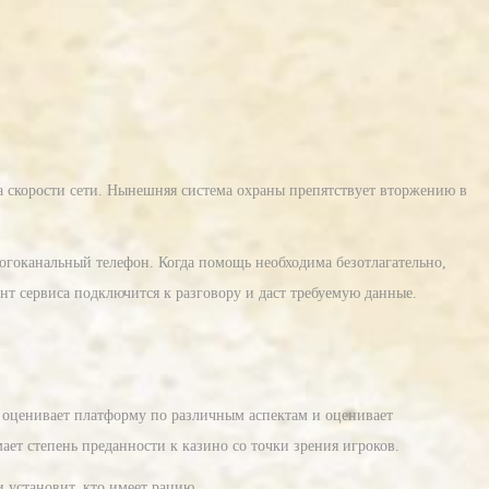
та скорости сети. Нынешняя система охраны препятствует вторжению в
огоканальный телефон. Когда помощь необходима безотлагательно,
нт сервиса подключится к разговору и даст требуемую данные.
 оценивает платформу по различным аспектам и оценивает
ет степень преданности к казино со точки зрения игроков.
 установит, кто имеет рацию.