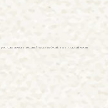
асполагаются в верхней части веб-сайта и в нижней части