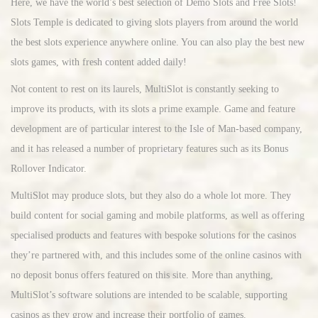
Here, we have the world’s best selection of Demo Slots and Free Slots!
Slots Temple is dedicated to giving slots players from around the world
the best slots experience anywhere online. You can also play the best new
slots games, with fresh content added daily!
Not content to rest on its laurels, MultiSlot is constantly seeking to
improve its products, with its slots a prime example. Game and feature
development are of particular interest to the Isle of Man-based company,
and it has released a number of proprietary features such as its Bonus
Rollover Indicator.
MultiSlot may produce slots, but they also do a whole lot more. They
build content for social gaming and mobile platforms, as well as offering
specialised products and features with bespoke solutions for the casinos
they’re partnered with, and this includes some of the online casinos with
no deposit bonus offers featured on this site. More than anything,
MultiSlot’s software solutions are intended to be scalable, supporting
casinos as they grow and increase their portfolio of games.