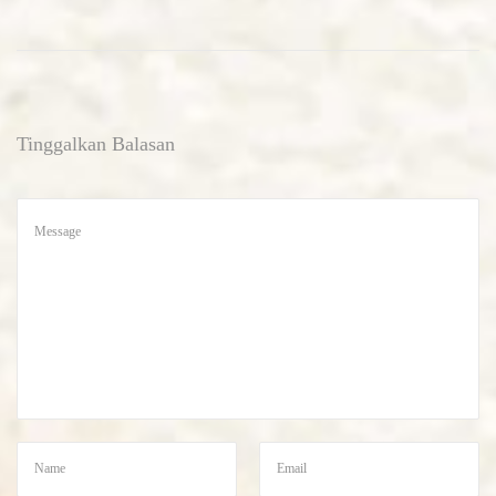
s
t
a
k
Tinggalkan Balasan
e
p
l
i
n
k
o