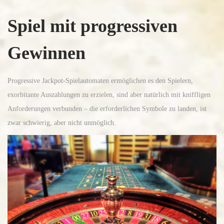
Spiel mit progressiven
Gewinnen
Progressive Jackpot-Spielautomaten ermöglichen es den Spielern,
exorbitante Auszahlungen zu erzielen, sind aber natürlich mit kniffligen
Anforderungen verbunden – die erforderlichen Symbole zu landen, ist
zwar schwierig, aber nicht unmöglich.