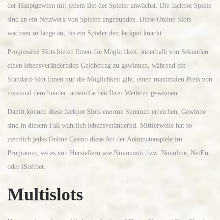
der Hauptgewinn mit jedem Bet der Spieler anwächst. Die Jackpot Spiele
sind an ein Netzwerk von Spielen angebunden. Diese Online Slots
wachsen so lange an, bis ein Spieler den Jackpot knackt.
Progressive Slots bieten Ihnen die Möglichkeit, innerhalb von Sekunden
einen lebensverändernden Geldbetrag zu gewinnen, während ein
Standard-Slot Ihnen nur die Möglichkeit gibt, einen maximalen Preis von
maximal dem hunderttausendfachen Ihrer Wette zu gewinnen.
Damit können diese Jackpot Slots enorme Summen erreichen, Gewinne
sind in diesem Fall wahrlich lebensverändernd. Mittlerweile hat so
ziemlich jedes Online Casino diese Art der Automatenspiele im
Programm, sei es von Herstellern wie Novomatic bzw. Novoline, NetEnt
oder iSoftbet.
Multislots