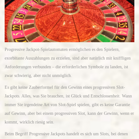
Progressive Jackpot-Spielautomaten ermöglichen es den Spielern,
exorbitante Auszahlungen zu erzielen, sind aber natürlich mit kniffligen
Anforderungen verbunden – die erforderlichen Symbole zu landen, ist
zwar schwierig, aber nicht unmöglich.
Es gibt keine Zauberformel für den Gewinn eines progressiven Slot-
Jackpots. Alles, was Sie brauchen, ist Glück und Entschlossenheit. Wann
immer Sie irgendeine Art von Slot-Spiel spielen, gibt es keine Garantie
auf Gewinn, aber bei einem progressiven Slot, kann der Gewinn, wenn er
kommt, wirklich riesig sein.
Beim Begriff Progressive Jackpots handelt es sich um Slots, bei denen