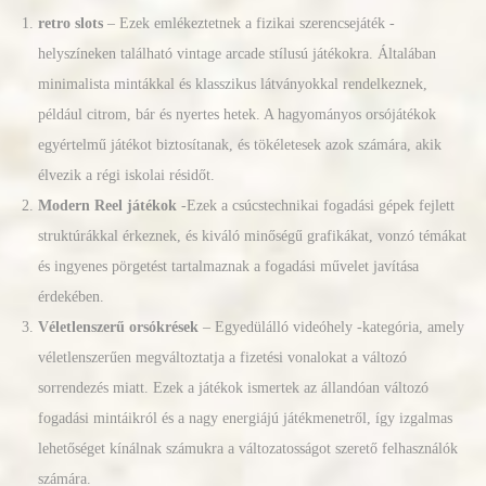
retro slots
– Ezek emlékeztetnek a fizikai szerencsejáték -
helyszíneken található vintage arcade stílusú játékokra. Általában
minimalista mintákkal és klasszikus látványokkal rendelkeznek,
például citrom, bár és nyertes hetek. A hagyományos orsójátékok
egyértelmű játékot biztosítanak, és tökéletesek azok számára, akik
élvezik a régi iskolai résidőt.
Modern Reel játékok
-Ezek a csúcstechnikai fogadási gépek fejlett
struktúrákkal érkeznek, és kiváló minőségű grafikákat, vonzó témákat
és ingyenes pörgetést tartalmaznak a fogadási művelet javítása
érdekében.
Véletlenszerű orsókrések
– Egyedülálló videóhely -kategória, amely
véletlenszerűen megváltoztatja a fizetési vonalokat a változó
sorrendezés miatt. Ezek a játékok ismertek az állandóan változó
fogadási mintáikról és a nagy energiájú játékmenetről, így izgalmas
lehetőséget kínálnak számukra a változatosságot szerető felhasználók
számára.