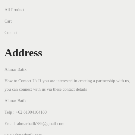
n
All Product
u
Cart
s
m
Contact
é
l
Address
y
r
Ahmar Batik
e
How to Contact Us If you are interested in creating a partnership with us,
h
you can connect with us via these contact details
a
t
Ahmar Batik
ó
Telp : +62 81904164180
á
t
Email :ahmarbatik789@gmail.com
t