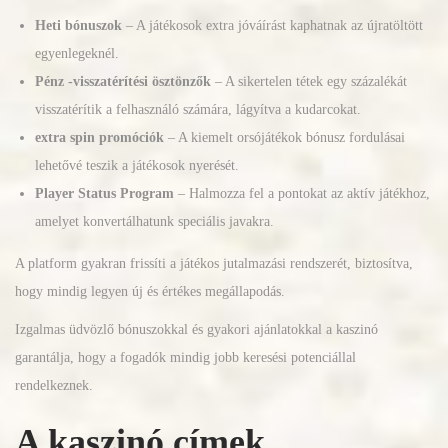
Heti bónuszok
– A játékosok extra jóváírást kaphatnak az újratöltött
egyenlegeknél.
Pénz -visszatérítési ösztönzők
– A sikertelen tétek egy százalékát
visszatérítik a felhasználó számára, lágyítva a kudarcokat.
extra spin promóciók
– A kiemelt orsójátékok bónusz fordulásai
lehetővé teszik a játékosok nyerését.
Player Status Program
– Halmozza fel a pontokat az aktív játékhoz,
amelyet konvertálhatunk speciális javakra.
A platform gyakran frissíti a játékos jutalmazási rendszerét, biztosítva,
hogy mindig legyen új és értékes megállapodás.
Izgalmas üdvözlő bónuszokkal és gyakori ajánlatokkal a kaszinó
garantálja, hogy a fogadók mindig jobb keresési potenciállal
rendelkeznek.
A kaszinó címek