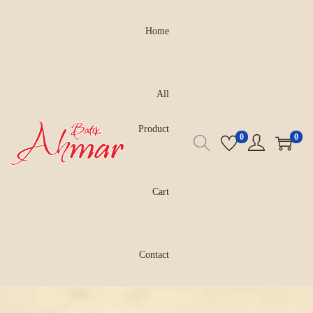
Home
All
Product
0
0
Cart
Contact