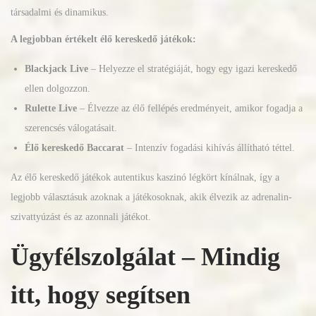
társadalmi és dinamikus.
A legjobban értékelt élő kereskedő játékok:
Blackjack Live
– Helyezze el stratégiáját, hogy egy igazi kereskedő
ellen dolgozzon.
Rulette Live
– Élvezze az élő fellépés eredményeit, amikor fogadja a
szerencsés válogatásait.
Élő kereskedő Baccarat
– Intenzív fogadási kihívás állítható téttel.
Az élő kereskedő játékok autentikus kaszinó légkört kínálnak, így a
legjobb választásuk azoknak a játékosoknak, akik élvezik az adrenalin-
szivattyúzást és az azonnali játékot.
Ügyfélszolgálat – Mindig
itt, hogy segítsen