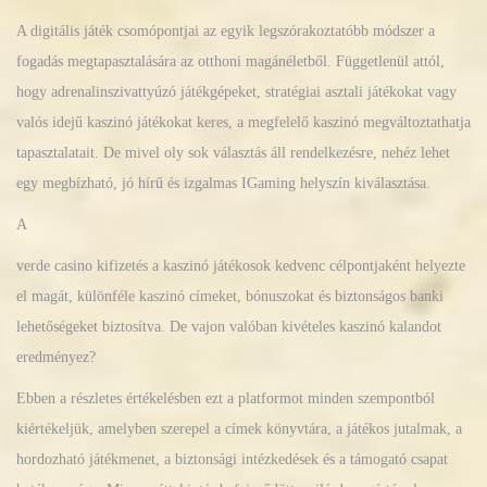
A digitális játék csomópontjai az egyik legszórakoztatóbb módszer a
fogadás megtapasztalására az otthoni magánéletből. Függetlenül attól,
hogy adrenalinszivattyúzó játékgépeket, stratégiai asztali játékokat vagy
valós idejű kaszinó játékokat keres, a megfelelő kaszinó megváltoztathatja
tapasztalatait. De mivel oly sok választás áll rendelkezésre, nehéz lehet
egy megbízható, jó hírű és izgalmas IGaming helyszín kiválasztása.
A
verde casino kifizetés a kaszinó játékosok kedvenc célpontjaként helyezte
el magát, különféle kaszinó címeket, bónuszokat és biztonságos banki
lehetőségeket biztosítva. De vajon valóban kivételes kaszinó kalandot
eredményez?
Ebben a részletes értékelésben ezt a platformot minden szempontból
kiértékeljük, amelyben szerepel a címek könyvtára, a játékos jutalmak, a
hordozható játékmenet, a biztonsági intézkedések és a támogató csapat