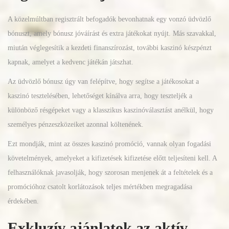
A közelmúltban regisztrált befogadók bevonhatnak egy vonzó üdvözlő
bónuszt, amely bónusz jóváírást és extra játékokat nyújt. Más szavakkal,
miután véglegesítik a kezdeti finanszírozást, további kaszinó készpénzt
kapnak, amelyet a kedvenc játékán játszhat.
Az üdvözlő bónusz úgy van felépítve, hogy segítse a játékosokat a
kaszinó tesztelésében, lehetőséget kínálva arra, hogy teszteljék a
különböző résgépeket vagy a klasszikus kaszinóválasztást anélkül, hogy
személyes pénzeszközeiket azonnal költenének.
Ezt mondják, mint az összes kaszinó promóció, vannak olyan fogadási
követelmények, amelyeket a kifizetések kifizetése előtt teljesíteni kell. A
felhasználóknak javasolják, hogy szorosan menjenek át a feltételek és a
promócióhoz csatolt korlátozások teljes mértékben megragadása
érdekében.
Exkluzív ajánlatok az aktív