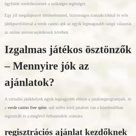
ügyfelek rendelkezzenek a szükséges segítségre.
Egy jól megalapozott történelemmel, biztonságos tranzakciókkal és erős
játékportfólióval a verde casino apk az egyik legmagasabb rangú választás
az online szerencsejátékosok körében.
Izgalmas játékos ösztönzők
– Mennyire jók az
ajánlatok?
A virtuális játékhelyek egyik legnagyobb előnye a jutalomprogramjaik, és
a
verde casino free spins
-nál széles körű jutalom van a közelmúltban
regisztrált és a meglévő felhasználók számára.
regisztrációs ajánlat kezdőknek