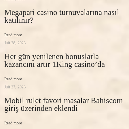
r
Megapari casino turnuvalarına nasıl
r
katılınır?
e
n
Read more
c
Juli 28, 2026
y
b
Her gün yenilenen bonuslarla
i
kazancını artır 1King casino’da
t
c
Read more
o
Juli 27, 2026
i
Mobil rulet favori masalar Bahiscom
n
giriş üzerinden eklendi
p
r
Read more
i