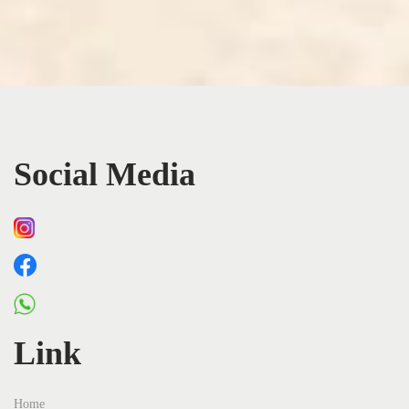
c
e
A
c
a
s
Social Media
i
n
o
v
e
r
d
Link
e
b
o
Home