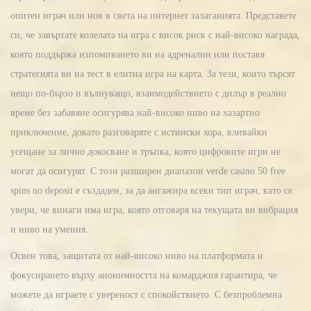
опитен играч или нов в света на интернет залаганията. Представете
си, че завъртате колелата на игра с висок риск с най-високо награда,
която поддържа изпомпването ви на адреналин или поставя
стратегията ви на тест в елитна игра на карта. За тези, които търсят
нещо по-бързо и вълнуващо, взаимодействието с дилър в реално
време без забавяне осигурява най-високо ниво на хазартно
приключение, докато разговаряте с истински хора, вливайки
усещане за лично докосване и тръпка, която цифровите игри не
могат да осигурят. С този разширен диапазон verde casino 50 free
spins no deposit е създаден, за да ангажира всеки тип играч, като се
увери, че винаги има игра, която отговаря на текущата ви вибрация
и ниво на умения.
Освен това, защитата от най-високо ниво на платформата и
фокусирането върху анонимността на комарджия гарантира, че
можете да играете с увереност с спокойствието. С безпроблемна