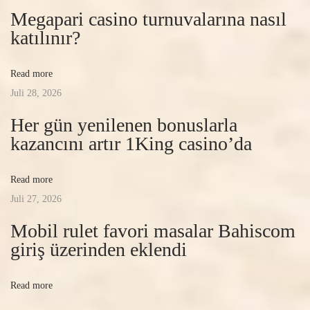
o
Megapari casino turnuvalarına nasıl
i
katılınır?
j
a
Read more
s
Juli 28, 2026
n
e
Her gün yenilenen bonuslarla
w
kazancını artır 1King casino’da
r
a
Read more
ż
Juli 27, 2026
e
Mobil rulet favori masalar Bahiscom
n
giriş üzerinden eklendi
i
a
Read more
B