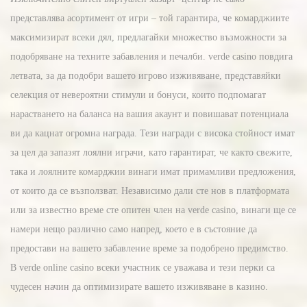
представлява асортимент от игри – той гарантира, че комарджиите
максимизират всеки дял, предлагайки множество възможности за
подобряване на техните забавления и печалби. verde casino повдига
летвата, за да подобри вашето игрово изживяване, представяйки
селекция от невероятни стимули и бонуси, които подпомагат
нарастването на баланса на вашия акаунт и повишават потенциала
ви да кацнат огромна награда. Тези награди с висока стойност имат
за цел да запазят лоялни играчи, като гарантират, че както свежите,
така и лоялните комарджии винаги имат примамливи предложения,
от които да се възползват. Независимо дали сте нов в платформата
или за известно време сте опитен член на verde casino, винаги ще се
намери нещо различно само напред, което е в състояние да
предостави на вашето забавление време за подобрено предимство.
В verde online casino всеки участник се уважава и тези перки са
чудесен начин да оптимизирате вашето изживяване в казино.