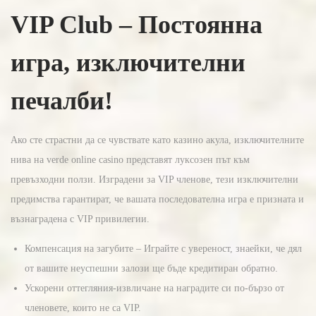
VIP Club – Постоянна
игра, изключителни
печалби!
Ако сте страстни да се чувствате като казино акула, изключителните
нива на verde online casino представят луксозен път към
превъзходни ползи. Изградени за VIP членове, тези изключителни
предимства гарантират, че вашата последователна игра е призната и
възнаградена с VIP привилегии.
Компенсация на загубите – Играйте с увереност, знаейки, че дял
от вашите неуспешни залози ще бъде кредитиран обратно.
Ускорени оттегляния-извличане на наградите си по-бързо от
членовете, които не са VIP.