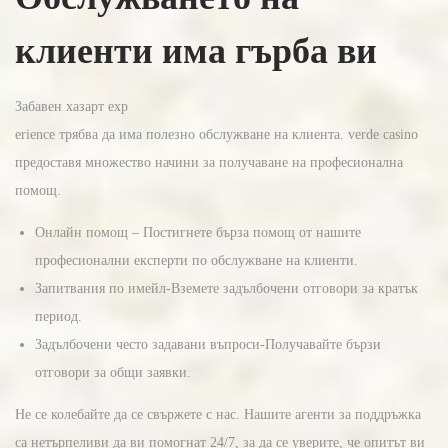
клиенти има гърба ви
Забавен хазарт exp
erience трябва да има полезно обслужване на клиента. verde casino
предоставя множество начини за получаване на професионална
помощ.
Онлайн помощ – Постигнете бърза помощ от нашите
професионални експерти по обслужване на клиенти.
Запитвания по имейл-Вземете задълбочени отговори за кратък
период.
Задълбочени често задавани въпроси-Получавайте бързи
отговори за общи заявки.
Не се колебайте да се свържете с нас. Нашите агенти за поддръжка
са нетърпеливи да ви помогнат 24/7, за да се уверите, че опитът ви