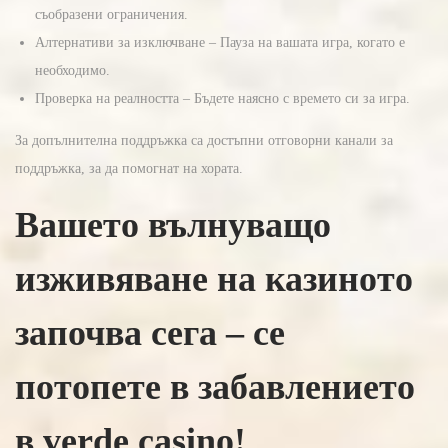
съобразени ограничения.
Алтернативи за изключване – Пауза на вашата игра, когато е
необходимо.
Проверка на реалността – Бъдете наясно с времето си за игра.
За допълнителна поддръжка са достъпни отговорни канали за
поддръжка, за да помогнат на хората.
Вашето вълнуващо
изживяване на казиното
започва сега – се
потопете в забавлението
в verde casino!