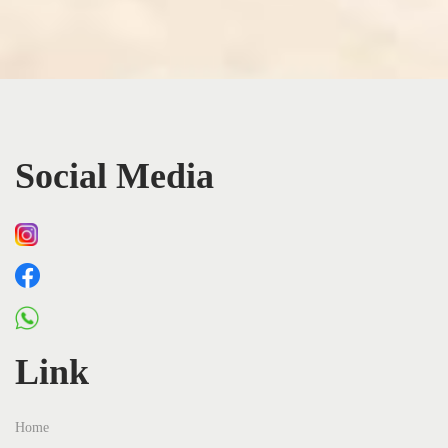
a
h
i
s
D
e
Social Media
n
e
y
i
m
i
n
Link
i
z
i
Home