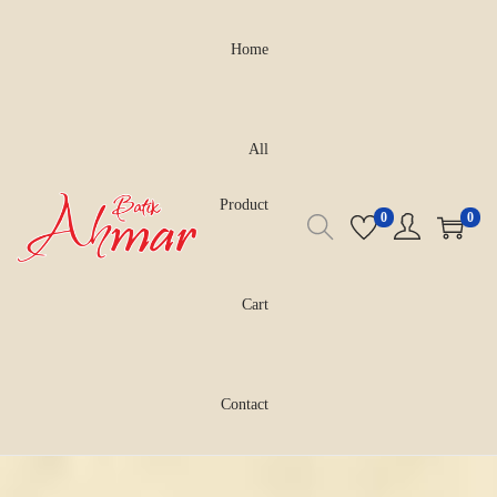
Home
All
Product
0
0
Cart
Contact