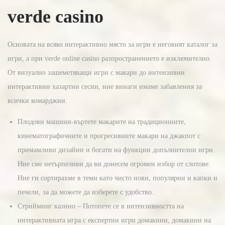
verde casino
Основата на всяко интерактивно място за игри е неговият каталог за
игри, а при verde online casino разпространението е изключително.
От визуално зашеметяващи игри с макари до интензивни
интерактивни хазартни сесии, ние винаги имаме забавления за
всички комарджии.
Плодови машини-въртете макарите на традиционните,
кинематографичните и прогресивните макари на джакпот с
примамливи дизайни и богати на функции допълнителни игри.
Ние сме нетърпеливи да ви донесем огромен избор от слотове.
Ние ги сортирахме в теми като чисто нови, популярни и капки и
печели, за да можете да изберете с удобство.
Стрийминг казино – Потопете се в интензивността на
интерактивната игра с експертни игри домакини, домакини на