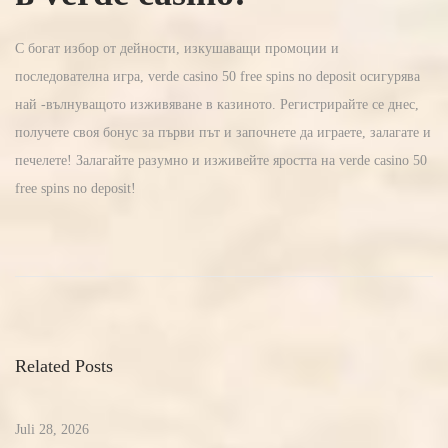
С богат избор от дейности, изкушаващи промоции и
последователна игра, verde casino 50 free spins no deposit осигурява
най -вълнуващото изживяване в казиното. Регистрирайте се днес,
получете своя бонус за първи път и започнете да играете, залагате и
печелете! Залагайте разумно и изживейте яростта на verde casino 50
free spins no deposit!
V
o
x
C
a
Related Posts
s
i
n
Juli 28, 2026