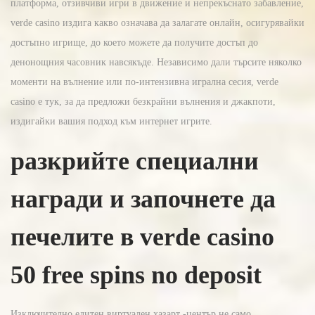
платформа, отзивчиви игри в движение и непрекъснато забавление,
verde casino издига какво означава да залагате онлайн, осигурявайки
достъпно игрище, до което можете да получите достъп до
денонощния часовник навсякъде. Независимо дали търсите няколко
моменти на вълнение или по-интензивна игрална сесия, verde
casino е тук, за да предложи безкрайни вълнения и джакпоти,
издигайки вашия подход към интернет игрите.
разкрийте специални
награди и започнете да
печелите в verde casino
50 free spins no deposit
Изключително елитен виртуален хазарт -център не само