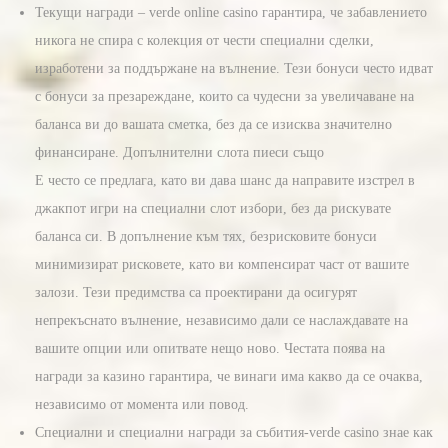
Текущи награди – verde online casino гарантира, че забавлението
никога не спира с колекция от чести специални сделки,
изработени за поддържане на вълнение. Тези бонуси често идват
с бонуси за презареждане, които са чудесни за увеличаване на
баланса ви до вашата сметка, без да се изисква значително
финансиране. Допълнителни слота пиеси също
E често се предлага, като ви дава шанс да направите изстрел в
джакпот игри на специални слот избори, без да рискувате
баланса си. В допълнение към тях, безрисковите бонуси
минимизират рисковете, като ви компенсират част от вашите
залози. Тези предимства са проектирани да осигурят
непрекъснато вълнение, независимо дали се наслаждавате на
вашите опции или опитвате нещо ново. Честата поява на
награди за казино гарантира, че винаги има какво да се очаква,
независимо от момента или повод.
Специални и специални награди за събития-verde casino знае как