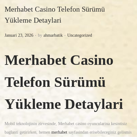
Merhabet Casino Telefon Sürümü
Yükleme Detaylari
.
.
P
P
Januari 23, 2026
by
ahmarbatik
Uncategorized
o
o
s
s
Merhabet Casino
t
t
e
e
Telefon Sürümü
d
d
o
i
n
n
Yükleme Detaylari
Mobil teknolojinin zirvesinde, Merhabet casino oyuncularina kesintisiz
baglanti getirirken, hemen
merhabet
sayfasindan erisebileceginiz gelismis