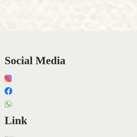
A
C
o
m
p
r
Social Media
e
h
e
n
s
i
v
Link
e
G
u