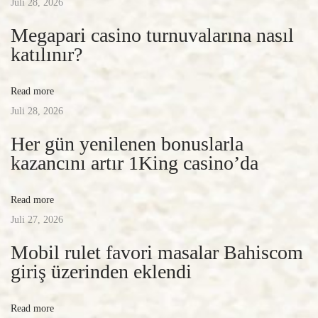
Juli 28, 2026
n
Megapari casino turnuvalarına nasıl
d
katılınır?
i
n
Read more
g
Juli 28, 2026
B
o
Her gün yenilenen bonuslarla
o
kazancını artır 1King casino’da
k
m
Read more
a
Juli 27, 2026
k
Mobil rulet favori masalar Bahiscom
e
giriş üzerinden eklendi
r
s
Read more
: