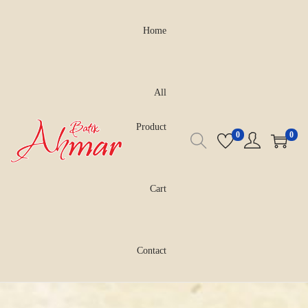
Home
All
Product
0
0
Cart
Contact