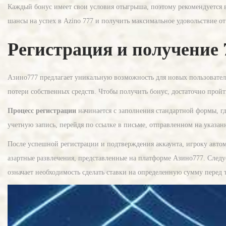
Каждый бонус имеет свои условия отыгрыша, поэтому рекомендуется 
шансы на успех в Azino 777 и получить максимальное удовольствие от
Регистрация и получение 7
Азино777 предлагает уникальную возможность для новых пользоват
потери собственных средств. Чтобы получить бонус, достаточно прой
Процесс регистрации
начинается с заполнения стандартной формы, г
учетную запись, перейдя по ссылке в письме, отправленном на указа
После успешной регистрации и подтверждения аккаунта, игроку автома
азартные развлечения, представленные на платформе Азино777. След
означает необходимость сделать ставки на определенную сумму перед т