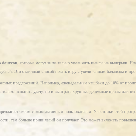
 бонусов
, которые могут значительно увеличить шансы на выигрыш. Нач
 рублей. Это отличный способ начать игру с увеличенным балансом и про
ресных предложений. Например, еженедельные кэшбэки до 10% от проиг
е только испытать удачу, но и выиграть крупные денежные призы или це
 предлагает своим самым активным пользователям. Участники этой про
ости, тем больше привилегий он получает. Это может включать повышен