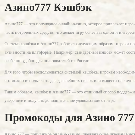
Азино777 Кэшбэк
Азино777 — это популярное онлайн-казино, которое привлекает игро
часть потраченных средств, что делает игру более выгодной и интерес
Система кэшбэка в Азино777 работает следующим образом: игроки полу
активности на платформе. Например, стандартный кэшбэк может соста
особенно удобно для пользователей из России.
Для того чтобы воспользоваться системой кэшбэка, игрокам необходим
его можно использовать для дальнейших ставок или вывести на личны
Таким образом, кэшбэк в Азино777 — это отличный способ поддержива
увереннее и получать дополнительное удовольствие от игры.
Промокоды для Азино 777
Азино 777 — популярное онлайн-казино, предлагающее игрокам множ