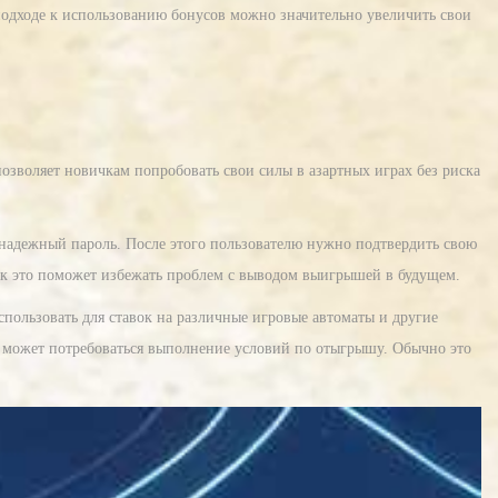
подходе к использованию бонусов можно значительно увеличить свои
позволяет новичкам попробовать свои силы в азартных играх без риска
 надежный пароль. После этого пользователю нужно подтвердить свою
как это поможет избежать проблем с выводом выигрышей в будущем.
спользовать для ставок на различные игровые автоматы и другие
, может потребоваться выполнение условий по отыгрышу. Обычно это