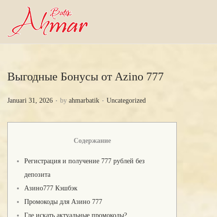
Выгодные Бонусы от Azino 777
.
.
P
P
Januari 31, 2026
by
ahmarbatik
Uncategorized
o
o
s
s
t
t
Содержание
e
e
Регистрация и получение 777 рублей без
d
d
депозита
o
i
Азино777 Кэшбэк
n
n
Промокоды для Азино 777
Где искать актуальные промокоды?