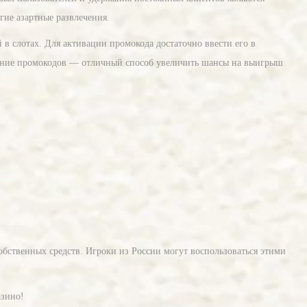
гие азартные развлечения.
в слотах. Для активации промокода достаточно ввести его в
ование промокодов — отличный способ увеличить шансы на выигрыш
обственных средств. Игроки из России могут воспользоваться этими
азино!