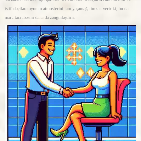
istifadəçilərə oyunun atmosferini tam yaşamağa imkan verir ki, bu da
mərc təcrübəsini daha da zənginləşdirir.