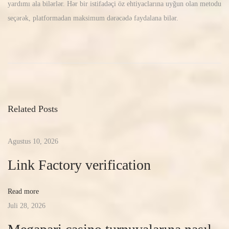
yardımı ala bilərlər. Hər bir istifadəçi öz ehtiyaclarına uyğun olan metodu
seçərək, platformadan maksimum dərəcədə faydalana bilər.
M
a
r
i
o
Related Posts
b
e
t
Agustus 10, 2026
g
Link Factory verification
i
r
Read more
i
Juli 28, 2026
ş
s