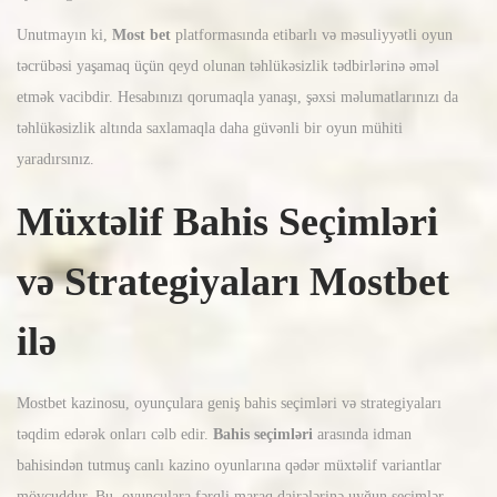
Unutmayın ki,
Most bet
platformasında etibarlı və məsuliyyətli oyun
təcrübəsi yaşamaq üçün qeyd olunan təhlükəsizlik tədbirlərinə əməl
etmək vacibdir. Hesabınızı qorumaqla yanaşı, şəxsi məlumatlarınızı da
təhlükəsizlik altında saxlamaqla daha güvənli bir oyun mühiti
yaradırsınız.
Müxtəlif Bahis Seçimləri
və Strategiyaları Mostbet
ilə
Mostbet kazinosu, oyunçulara geniş bahis seçimləri və strategiyaları
təqdim edərək onları cəlb edir.
Bahis seçimləri
arasında idman
bahisindən tutmuş canlı kazino oyunlarına qədər müxtəlif variantlar
mövcuddur. Bu, oyunçulara fərqli maraq dairələrinə uyğun seçimlər