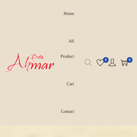
Home
All
Product
0
0
Cart
Contact