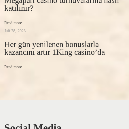
Megapari casino turnuvalarına nasıl
o
katılınır?
n
r
Read more
a
Juli 28, 2026
s
Her gün yenilenen bonuslarla
ı
kazancını artır 1King casino’da
p
r
Read more
o
m
o
s
y
o
n
Social Media
l