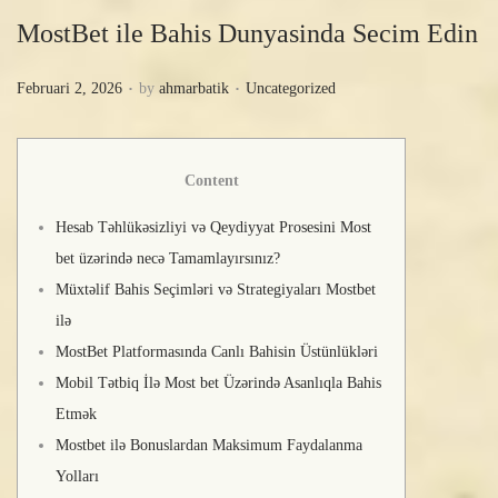
MostBet ile Bahis Dunyasinda Secim Edin
.
.
P
P
Februari 2, 2026
by
ahmarbatik
Uncategorized
o
o
s
s
t
t
Content
e
e
Hesab Təhlükəsizliyi və Qeydiyyat Prosesini Most
d
d
bet üzərində necə Tamamlayırsınız?
o
i
Müxtəlif Bahis Seçimləri və Strategiyaları Mostbet
n
n
ilə
MostBet Platformasında Canlı Bahisin Üstünlükləri
Mobil Tətbiq İlə Most bet Üzərində Asanlıqla Bahis
Etmək
Mostbet ilə Bonuslardan Maksimum Faydalanma
Yolları