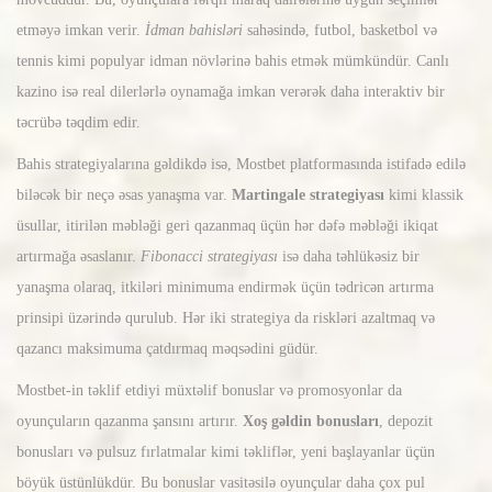
etməyə imkan verir.
İdman bahisləri
sahəsində, futbol, basketbol və
tennis kimi populyar idman növlərinə bahis etmək mümkündür. Canlı
kazino isə real dilerlərlə oynamağa imkan verərək daha interaktiv bir
təcrübə təqdim edir.
Bahis strategiyalarına gəldikdə isə, Mostbet platformasında istifadə edilə
biləcək bir neçə əsas yanaşma var.
Martingale strategiyası
kimi klassik
üsullar, itirilən məbləği geri qazanmaq üçün hər dəfə məbləği ikiqat
artırmağa əsaslanır.
Fibonacci strategiyası
isə daha təhlükəsiz bir
yanaşma olaraq, itkiləri minimuma endirmək üçün tədricən artırma
prinsipi üzərində qurulub. Hər iki strategiya da riskləri azaltmaq və
qazancı maksimuma çatdırmaq məqsədini güdür.
Mostbet-in təklif etdiyi müxtəlif bonuslar və promosyonlar da
oyunçuların qazanma şansını artırır.
Xoş gəldin bonusları
, depozit
bonusları və pulsuz fırlatmalar kimi təkliflər, yeni başlayanlar üçün
böyük üstünlükdür. Bu bonuslar vasitəsilə oyunçular daha çox pul