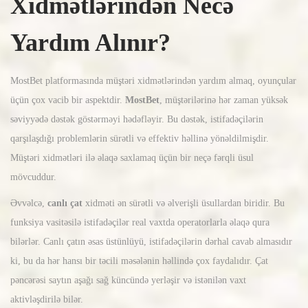
Xidmətlərindən Necə
Yardım Alınır?
MostBet platformasında müştəri xidmətlərindən yardım almaq, oyunçular
üçün çox vacib bir aspektdir.
MostBet
, müştərilərinə hər zaman yüksək
səviyyədə dəstək göstərməyi hədəfləyir. Bu dəstək, istifadəçilərin
qarşılaşdığı problemlərin sürətli və effektiv həllinə yönəldilmişdir.
Müştəri xidmətləri ilə əlaqə saxlamaq üçün bir neçə fərqli üsul
mövcuddur.
Əvvəlcə,
canlı çat
xidməti ən sürətli və əlverişli üsullardan biridir. Bu
funksiya vasitəsilə istifadəçilər real vaxtda operatorlarla əlaqə qura
bilərlər. Canlı çatın əsas üstünlüyü, istifadəçilərin dərhal cavab almasıdır
ki, bu da hər hansı bir təcili məsələnin həllində çox faydalıdır. Çat
pəncərəsi saytın aşağı sağ küncündə yerləşir və istənilən vaxt
aktivləşdirilə bilər.