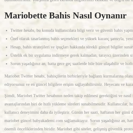
Mariobette Bahis Nasıl Oynanır
Twitter hesabı, bu konuda kullanıcılara bilgi verir ve güvenli bahis yap
Özel olarak tasarlanmış bahis seçenekleri ve yüksek kazanç şansıyla, ye
Hesap, bahis stratejileri ve ipuçları hakkında sürekli güncel bilgiler sunar
Üstelik ek bir uygulama indirmeye gerek kalmadan, tarayıcı üzerinden sit
Sorun yaşadığınız an, hatta gece geç saatlerde bile bize ulaşabilir ve hızl
Mariobet Twitter hesabı, bahisçilerin birbirleriyle bağlantı kurmalarına olanak
ediyorsunuz ve en güncel bilgilere erişim sağlayabilirsiniz. Heyecanı ve kaz
Şimdi, Mariobet Twitter hesabının neden takip edilmesi gerektiğini ve nasıl
avantajlarından biri de hızlı yükleme süreleri sunabilmesidir. Kullanıcılar, h
kullanıcı deneyimini daha da iyileştirir. Günün her saati, haftanın her günü 
mariobet güncel babyakademi.com sağlamaktayız. Sorun yaşadığınız an, hatta g
önemli önceliklerinden biridir. Mariobet gibi siteler, gelişmiş güvenlik protok