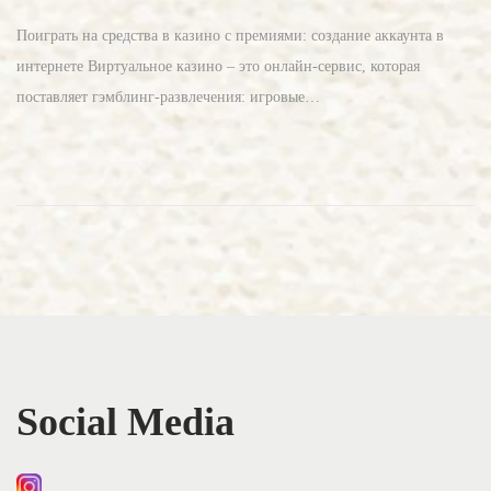
o
e
Поиграть на средства в казино с премиями: создание аккаунта в
s
i
интернете Виртуальное казино – это онлайн-сервис, которая
t
9
поставляет гэмблинг-развлечения: игровые…
e
,
d
2
o
0
n
2
5
Social Media