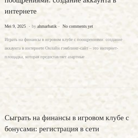
поощрениями: создание аккаунта в
интернете
.
.
P
M
Mei 9, 2025
by
ahmarbatik
No comments yet
o
e
Играть на финансы в игровом клубе с поощрениями: создание
s
i
аккаунта в интернете Онлайн гэмблинг-сайт – это интернет-
t
1
площадка, которая предоставляет азартные…
e
2
d
,
o
2
n
0
2
5
Сыграть на финансы в игровом клубе с
бонусами: регистрация в сети