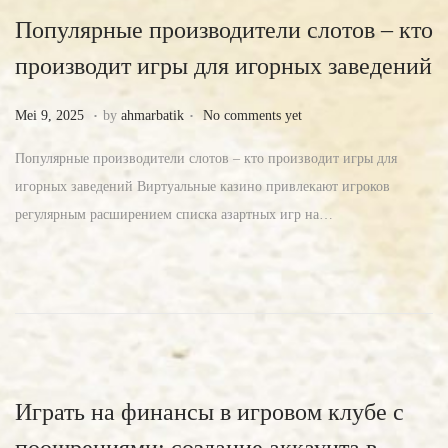
Популярные производители слотов – кто
производит игры для игорных заведений
.
.
P
M
Mei 9, 2025
by
ahmarbatik
No comments yet
o
e
Популярные производители слотов – кто производит игры для
s
i
игорных заведений Виртуальные казино привлекают игроков
t
1
регулярным расширением списка азартных игр на…
e
3
d
,
o
2
n
0
2
5
Играть на финансы в игровом клубе с