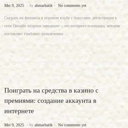
.
.
P
M
Mei 9, 2025
by
ahmarbatik
No comments yet
o
e
Сыграть на финансы в игровом клубе с бонусами: регистрация в
s
i
сети Онлайн игорное заведение – это интернет-площадка, которая
t
1
поставляет гэмблинг-развлечения:…
e
2
d
,
o
2
n
0
2
5
Поиграть на средства в казино с
премиями: создание аккаунта в
интернете
.
.
P
M
Mei 9, 2025
by
ahmarbatik
No comments yet