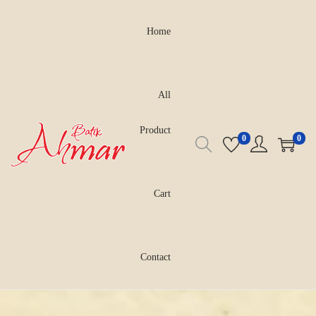
Home
All
Product
0
0
Cart
Contact