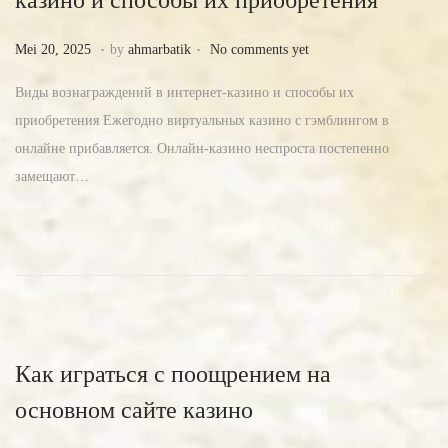
казино и способы их приобретения
.
.
P
M
Mei 20, 2025
by
ahmarbatik
No comments yet
o
e
Виды вознаграждений в интернет-казино и способы их
s
i
приобретения Ежегодно виртуальных казино с гэмблингом в
t
2
онлайне прибавляется. Онлайн-казино неспроста постепенно
e
3
замещают…
d
,
o
2
n
0
2
5
Как играться с поощрением на
основном сайте казино