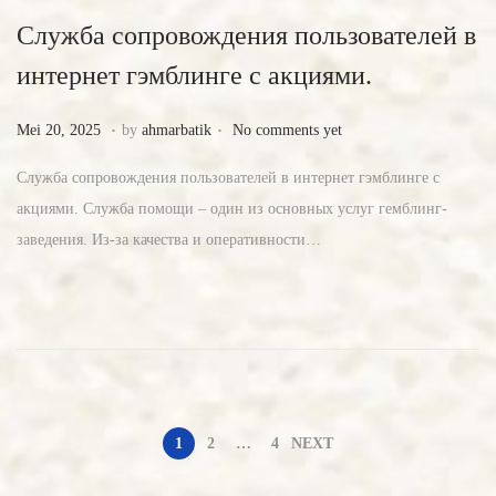
Служба сопровождения пользователей в
интернет гэмблинге с акциями.
.
.
P
M
Mei 20, 2025
by
ahmarbatik
No comments yet
o
e
Служба сопровождения пользователей в интернет гэмблинге с
s
i
акциями. Служба помощи – один из основных услуг гемблинг-
t
2
заведения. Из-за качества и оперативности…
e
1
d
,
o
2
n
0
2
5
1
2
…
4
NEXT