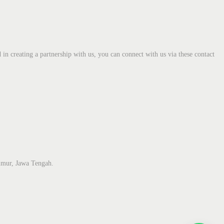
 in creating a partnership with us, you can connect with us via these contact
Timur, Jawa Tengah.