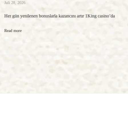
Juli 28, 2026
Her gün yenilenen bonuslarla kazancını artır 1King casino’da
Read more