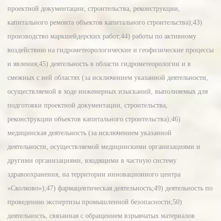
проектной документации, строительства, реконструкции,
капитального ремонта объектов капитального строительства);43)
производство маркшейдерских работ;44) работы по активному
воздействию на гидрометеорологические и геофизические процессы
и явления;45) деятельность в области гидрометеорологии и в
смежных с ней областях (за исключением указанной деятельности,
осуществляемой в ходе инженерных изысканий, выполняемых для
подготовки проектной документации, строительства,
реконструкции объектов капитального строительства);46)
медицинская деятельность (за исключением указанной
деятельности, осуществляемой медицинскими организациями и
другими организациями, входящими в частную систему
здравоохранения, на территории инновационного центра
«Сколково»);47) фармацевтическая деятельность;49) деятельность по
проведению экспертизы промышленной безопасности;50)
деятельность, связанная с обращением взрывчатых материалов