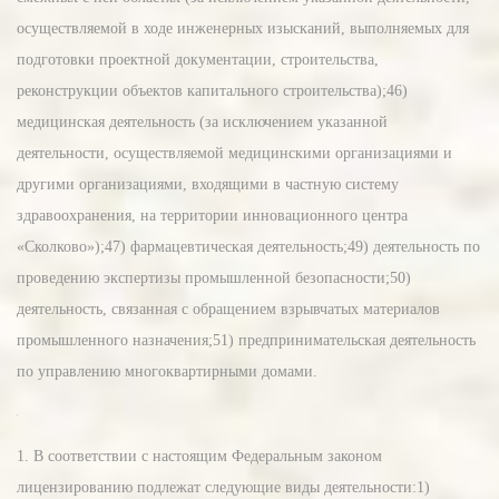
осуществляемой в ходе инженерных изысканий, выполняемых для
подготовки проектной документации, строительства,
реконструкции объектов капитального строительства);46)
медицинская деятельность (за исключением указанной
деятельности, осуществляемой медицинскими организациями и
другими организациями, входящими в частную систему
здравоохранения, на территории инновационного центра
«Сколково»);47) фармацевтическая деятельность;49) деятельность по
проведению экспертизы промышленной безопасности;50)
деятельность, связанная с обращением взрывчатых материалов
промышленного назначения;51) предпринимательская деятельность
по управлению многоквартирными домами.
1. В соответствии с настоящим Федеральным законом
лицензированию подлежат следующие виды деятельности:1)