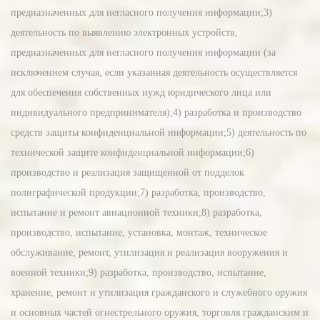
предназначенных для негласного получения информации;3)
деятельность по выявлению электронных устройств,
предназначенных для негласного получения информации (за
исключением случая, если указанная деятельность осуществляется
для обеспечения собственных нужд юридического лица или
индивидуального предпринимателя);4) разработка и производство
средств защиты конфиденциальной информации;5) деятельность по
технической защите конфиденциальной информации;6)
производство и реализация защищенной от подделок
полиграфической продукции;7) разработка, производство,
испытание и ремонт авиационной техники;8) разработка,
производство, испытание, установка, монтаж, техническое
обслуживание, ремонт, утилизация и реализация вооружения и
военной техники;9) разработка, производство, испытание,
хранение, ремонт и утилизация гражданского и служебного оружия
и основных частей огнестрельного оружия, торговля гражданским и