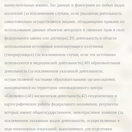
вычислительных машин, баз данных и фонограмм на любых видах
носителей (за исключением случаев, если указанная деятельность
самостоятельно осуществляется лицами, обладающими правами на
использование данных объектов авторских и смежных прав в силу
федерального закона или договора);39) деятельность в области
использования источников ионизирующего излучения
(генерирующих) (за исключением случая, если эти источники
используются в медицинской деятельности);40) образовательная
деятельность (за исключением указанной деятельности,
осуществляемой частными образовательными организациями,
находящимися на территории инновационного центра
«Сколково»);41) космическая деятельность;42) геодезические и
картографические работы федерального назначения, результаты
которых имеют общегосударственное, межотраслевое значение (за
исключением указанных видов деятельности, осуществляемых в
ходе инженерных изысканий, выполняемых для подготовки