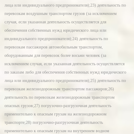
лица или индивидуального предпринимателя);23) деятельность по
перевозкам воздушным транспортом грузов (за исключением
случая, если указанная деятельность осуществляется для
обеспечения собственных нужд юридического лица или
индивидуального предпринимателя);24) деятельность по
перевозкам пассажиров автомобильным транспортом,
оборудованным для перевозок более восьми человек (за
исключением случая, если указанная деятельность осуществляется
по заказам либо для обеспечения собственных нужд юридического
лица или индивидуального предпринимателя);25) деятельность по
перевозкам железнодорожным транспортом пассажиров;26)
деятельность по перевозкам железнодорожным транспортом
опасных грузов;27) погрузочно-разгрузочная деятельность
применительно к опасным грузам на железнодорожном
транспорте;28) погрузочно-разгрузочная деятельность
применительно к опасным грузам на внутреннем водном