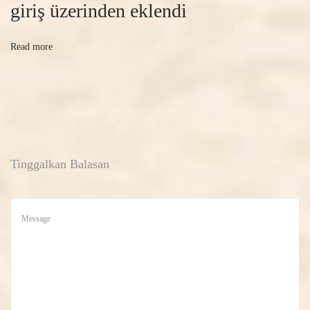
giriş üzerinden eklendi
Read more
Tinggalkan Balasan