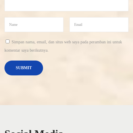
Simpan nama, email, dan situs web saya pada peramban ini untuk
komentar saya berikutnya.