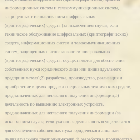
информационных систем и телекоммуникационных систем,
защищенных с использованием шифровальных
(криптографических) средств (за исключением случая, если
техническое обслуживание шифровальных (криптографических)
средств, информационных систем и телекоммуникационных
систем, защищенных с использованием шифровальных
(криптографических) средств, осуществляется для обеспечения
собственных нужд юридического лица или индивидуального
предпринимателя);2) разработка, производство, реализация и
приобретение в целях продажи специальных технических средств,
предназначенных для негласного получения информации;3)
деятельность по выявлению электронных устройств,
предназначенных для негласного получения информации (за
исключением случая, если указанная деятельность осуществляется
для обеспечения собственных нужд юридического лица или
индивидуального предпринимателя);4) разработка и производство