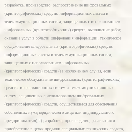
разработка, производство, распространение шифровальных
(криптографических) средств, информационных систем и
телекоммуникационных систем, защищенных с использованием
шифровальных (криптографических) средств, выполнение работ,
оказание услуг в области шифрования информации, техническое
обслуживание шифровальных (криптографических) средств,
информационных систем и телекоммуникационных систем,
защищенных с использованием шифровальных
(криптографических) средств (за исключением случая, если
техническое обслуживание шифровальных (криптографических)
средств, информационных систем и телекоммуникационных
систем, защищенных с использованием шифровальных
(криптографических) средств, осуществляется для обеспечения
собственных нужд юридического лица или индивидуального
предпринимателя);2) разработка, производство, реализация и
приобретение в целях продажи специальных технических средств,