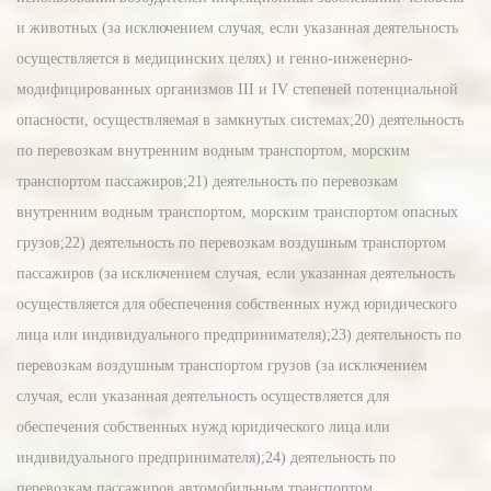
и животных (за исключением случая, если указанная деятельность
осуществляется в медицинских целях) и генно-инженерно-
модифицированных организмов III и IV степеней потенциальной
опасности, осуществляемая в замкнутых системах;20) деятельность
по перевозкам внутренним водным транспортом, морским
транспортом пассажиров;21) деятельность по перевозкам
внутренним водным транспортом, морским транспортом опасных
грузов;22) деятельность по перевозкам воздушным транспортом
пассажиров (за исключением случая, если указанная деятельность
осуществляется для обеспечения собственных нужд юридического
лица или индивидуального предпринимателя);23) деятельность по
перевозкам воздушным транспортом грузов (за исключением
случая, если указанная деятельность осуществляется для
обеспечения собственных нужд юридического лица или
индивидуального предпринимателя);24) деятельность по
перевозкам пассажиров автомобильным транспортом,