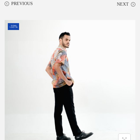
PREVIOUS
NEXT
-33%