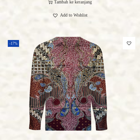
Tambah ke keranjang
Add to Wishlist
-17%