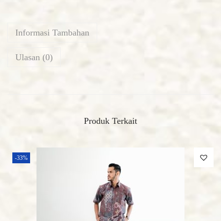
Informasi Tambahan
Ulasan (0)
Produk Terkait
-33%