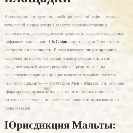
В современной индустрии онлайн-развлечений и финансовых
технологий вопрос доверия является основополагающим.
Пользователи, доверяющие свои средства и персональные данные
цифровым платформам,
Iris Casino
ищут гарантии безопасности,
честности и прозрачности. В этом контексте
лицензирование
выступает не просто как юридическая формальность, а как
фундаментальный маркер репутации. Среди множества
существующих юрисдикций две выделяются особым статусом
«золотого стандарта» — это
Остров Мэн
и
Мальта
. Эти регионы
сформировали правовые базы, которые не только защищают
интересы операторов, но и ставят во главу угла права конечных
пользователей.
Юрисдикция Мальты: