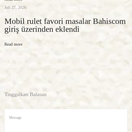
A
Juli 27, 2026
l
Mobil rulet favori masalar Bahiscom
e
giriş üzerinden eklendi
v
C
a
Read more
s
i
n
o
🧠
Tinggalkan Balasan
g
i
r
i
ş