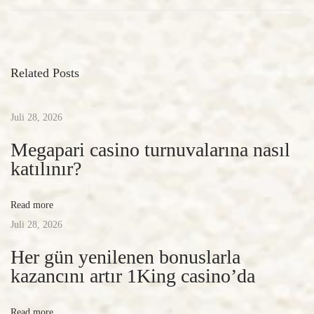
7
5
4
2
Related Posts
5
7
Juli 28, 2026
1
Megapari casino turnuvalarına nasıl
7
katılınır?
7
8
9
Read more
8
Juli 28, 2026
5
Her gün yenilenen bonuslarla
3
kazancını artır 1King casino’da
4
4
Read more