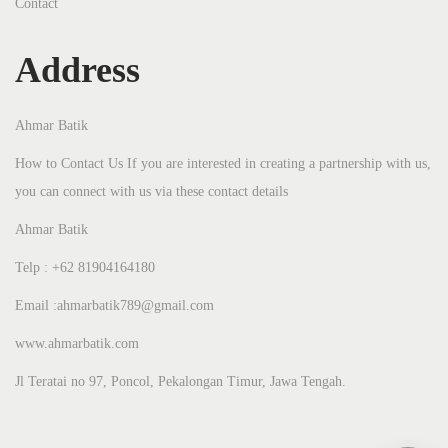
Contact
Address
Ahmar Batik
How to Contact Us If you are interested in creating a partnership with us,
you can connect with us via these contact details
Ahmar Batik
Telp : +62 81904164180
Email :ahmarbatik789@gmail.com
www.ahmarbatik.com
Jl Teratai no 97, Poncol, Pekalongan Timur, Jawa Tengah.