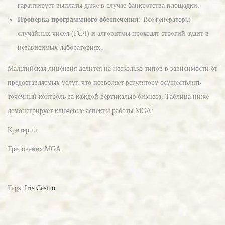
гарантирует выплаты даже в случае банкротства площадки.
Проверка программного обеспечения:
Все генераторы
случайных чисел (ГСЧ) и алгоритмы проходят строгий аудит в
независимых лабораториях.
Мальтийская лицензия делится на несколько типов в зависимости от
предоставляемых услуг, что позволяет регулятору осуществлять
точечный контроль за каждой вертикалью бизнеса. Таблица ниже
демонстрирует ключевые аспекты работы MGA:
Критерий
Требования MGA
Tags
:
Iris Casino
3
8