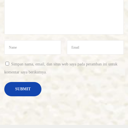
y
a
p
,
k
a
z
a
Simpan nama, email, dan situs web saya pada peramban ini untuk
n
komentar saya berikutnya.
m
a
y
o
l
c
u