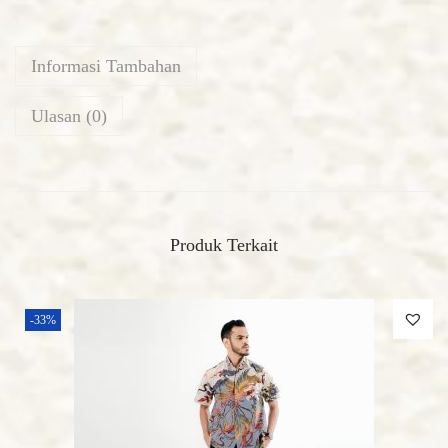
Informasi Tambahan
Ulasan (0)
Produk Terkait
-33%