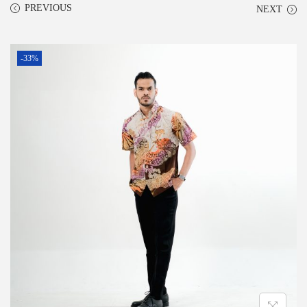
PREVIOUS
NEXT
-33%