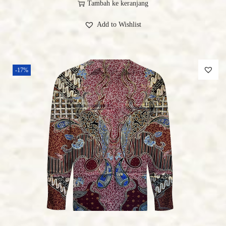
Tambah ke keranjang
Add to Wishlist
-17%